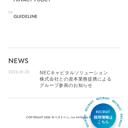
PRIVACY POLICY
08
GUIDELINE
NEWS
2026.01.30
NECキャピタルソリューション
株式会社との資本業務提携による
グループ参画のお知らせ
RECRUIT
採用情報は
COPYRIGHT 2026 キーストーン, Inc All Rights Reserved.
こちら