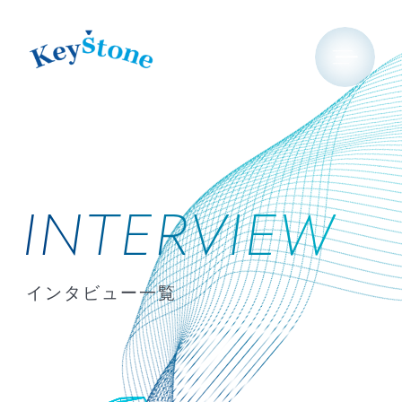
インタビュー一覧