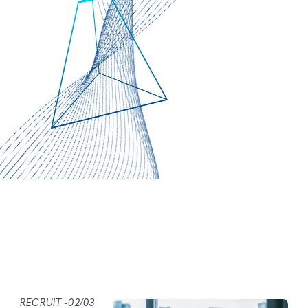
RECRUIT -02/03