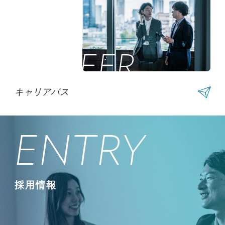
CAREER
キャリアパス
ENTRY
採用情報